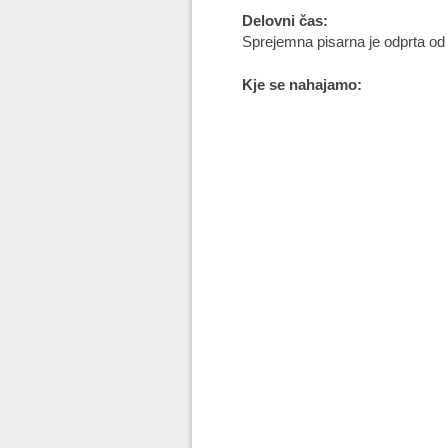
Delovni čas:
Sprejemna pisarna je odprta od 
Kje se nahajamo: