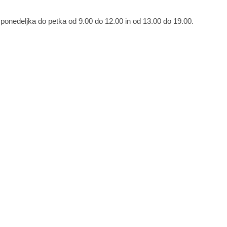
ponedeljka do petka od 9.00 do 12.00 in od 13.00 do 19.00.